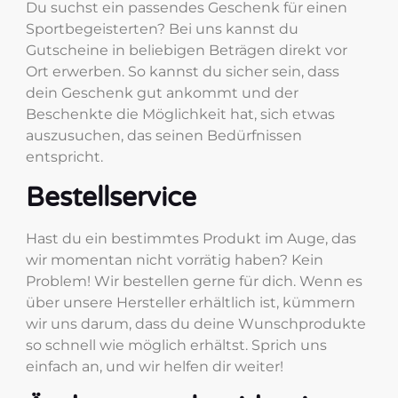
Du suchst ein passendes Geschenk für einen
Sportbegeisterten? Bei uns kannst du
Gutscheine in beliebigen Beträgen direkt vor
Ort erwerben. So kannst du sicher sein, dass
dein Geschenk gut ankommt und der
Beschenkte die Möglichkeit hat, sich etwas
auszusuchen, das seinen Bedürfnissen
entspricht.
Bestellservice
Hast du ein bestimmtes Produkt im Auge, das
wir momentan nicht vorrätig haben? Kein
Problem! Wir bestellen gerne für dich. Wenn es
über unsere Hersteller erhältlich ist, kümmern
wir uns darum, dass du deine Wunschprodukte
so schnell wie möglich erhältst. Sprich uns
einfach an, und wir helfen dir weiter!