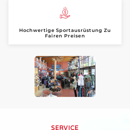
Hochwertige Sportausrüstung Zu
Fairen Preisen
SERVICE