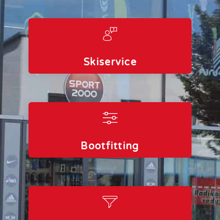
Skiservice
Bootfitting