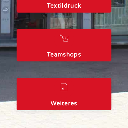
Textildruck
Teamshops
Weiteres